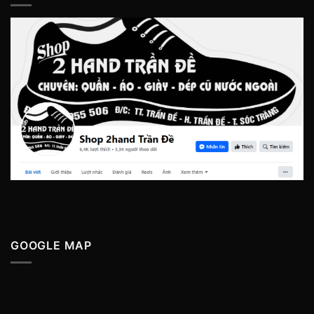
GOOGLE MAP