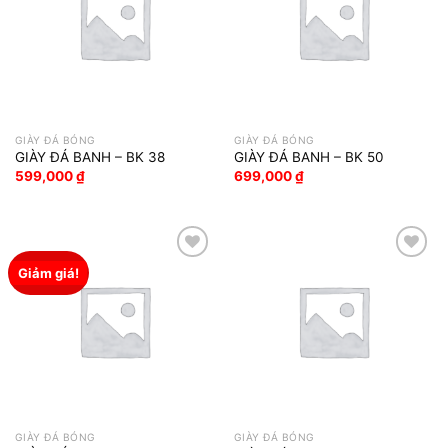
GIÀY ĐÁ BÓNG
GIÀY ĐÁ BÓNG
GIÀY ĐÁ BANH – BK 38
GIÀY ĐÁ BANH – BK 50
599,000
₫
699,000
₫
Giảm giá!
Add to wishlist
Add to wishlist
GIÀY ĐÁ BÓNG
GIÀY ĐÁ BÓNG