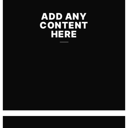
ADD ANY
CONTENT
HERE