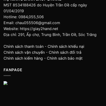
MST 8534188426 do Huyện Trần Đề cấp ngày
01/04/2019
Hotline: 0984,055,506
Email: chau055506@gmail.com
Website: https://giay2hand.net
Địa chỉ: 291, Ấp chợ, Trung Bình, Trần Đề, Sóc Trăng
Chính sách thanh toán
-
Chính sách khiếu nại
Chính sách vận chuyển
-
Chính sách đổi trả
Chính sách kiểm hàng
-
Chính sách bảo mật
FANPAGE