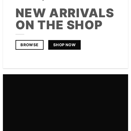
NEW ARRIVALS
ON THE SHOP
SHOP NOW
BROWSE