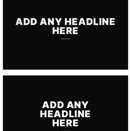
ADD ANY HEADLINE
HERE
ADD ANY
HEADLINE
HERE