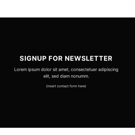
SIGNUP FOR NEWSLETTER
Lorem ipsum dolor sit amet, consectetuer adipiscing
elit, sed diam nonumm.
(insert contact form here)