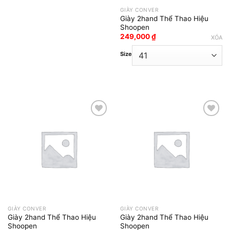
GIÀY CONVER
Giày 2hand Thể Thao Hiệu
Shoopen
249,000
₫
XÓA
Size
Add to wishlist
Add to wishlist
GIÀY CONVER
GIÀY CONVER
Giày 2hand Thể Thao Hiệu
Giày 2hand Thể Thao Hiệu
Shoopen
Shoopen