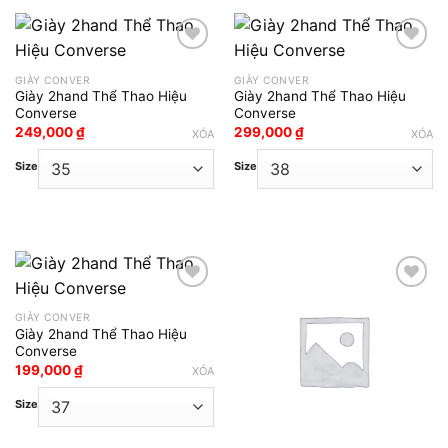
GIÀY CONVER
GIÀY CONVER
Add to wishlist
Add to wishlist
Giày 2hand Thể Thao Hiệu
Giày 2hand Thể Thao Hiệu
Converse
Converse
249,000
₫
299,000
₫
XÓA
XÓA
Size
Size
GIÀY CONVER
Add to wishlist
Add to wishlist
Giày 2hand Thể Thao Hiệu
Converse
199,000
₫
XÓA
Size