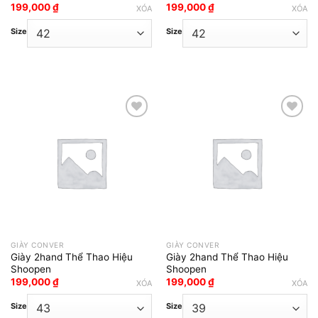
199,000
₫
199,000
₫
XÓA
XÓA
Size
Size
Add to wishlist
Add to wishlist
GIÀY CONVER
GIÀY CONVER
Giày 2hand Thể Thao Hiệu
Giày 2hand Thể Thao Hiệu
Shoopen
Shoopen
199,000
₫
199,000
₫
XÓA
XÓA
Size
Size