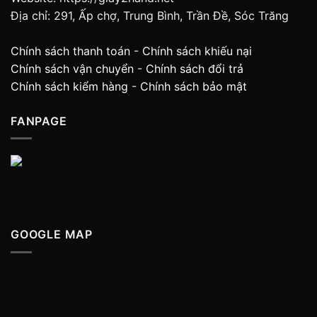
Địa chỉ: 291, Ấp chợ, Trung Bình, Trần Đề, Sóc Trăng
Chính sách thanh toán
-
Chính sách khiếu nại
Chính sách vận chuyển
-
Chính sách đổi trả
Chính sách kiểm hàng
-
Chính sách bảo mật
FANPAGE
GOOGLE MAP