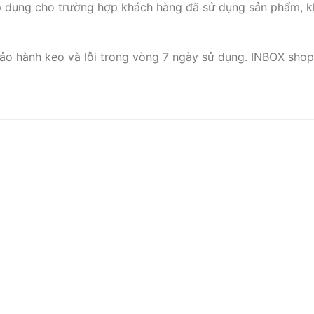
p dụng cho trường hợp khách hàng đã sử dụng sản phẩm, k
ảo hành keo và lỗi trong vòng 7 ngày sử dụng. INBOX shop