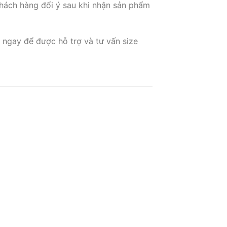
hách hàng đổi ý sau khi nhận sản phẩm
 ngay để được hỗ trợ và tư vấn size