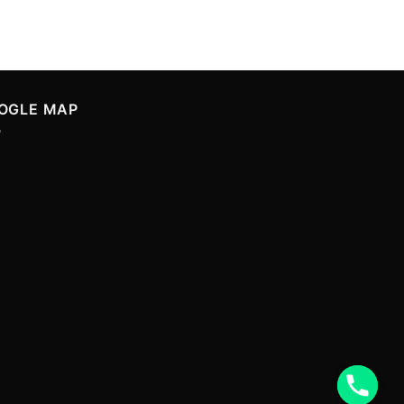
OGLE MAP