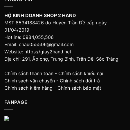
HỘ KINH DOANH SHOP 2 HAND
MST 8534188426 do Huyện Trần Đề cấp ngày
01/04/2019
Hotline: 0984,055,506
Email: chau055506@gmail.com
Website: https://giay2hand.net
Địa chỉ: 291, Ấp chợ, Trung Bình, Trần Đề, Sóc Trăng
Chính sách thanh toán
-
Chính sách khiếu nại
Chính sách vận chuyển
-
Chính sách đổi trả
Chính sách kiểm hàng
-
Chính sách bảo mật
FANPAGE