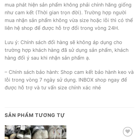
mua phát hiện sản phẩm không phải chính hãng giống
như cam kết (Thời gian trọn đời). Trường hợp người
mua nhận sản phẩm không vừa size hoặc lỗi thì có thể
liên hệ shop để được hỗ trợ đổi trong vòng 24H.
Lưu ý: Chính sách đổi hàng sẽ không áp dụng cho
trường hợp khách hàng đã sử dụng sản phẩm, khách
hàng đổi ý sau khi nhận sản phẩm ạ.
– Chính sách bảo hành: Shop cam kết bảo hành keo và
lỗi trong vòng 7 ngày sử dụng. INBOX shop ngay để
được hỗ trợ và tư vấn size chính xác nhé
SẢN PHẨM TƯƠNG TỰ