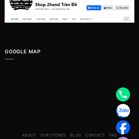
GOOGLE MAP
ABOUT
OUR STORES
BLOG
CONTACT
FAQ