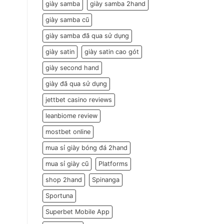
giày samba
giày samba 2hand
giày samba cũ
giày samba đã qua sử dụng
giày satin
giày satin cao gót
giày second hand
giày đã qua sử dụng
jettbet casino reviews
leanbiome review
mostbet online
mua sỉ giày bóng đá 2hand
mua sỉ giày cũ
Platforms
shop 2hand
Spinanga
Sportuna
Superbet Mobile App