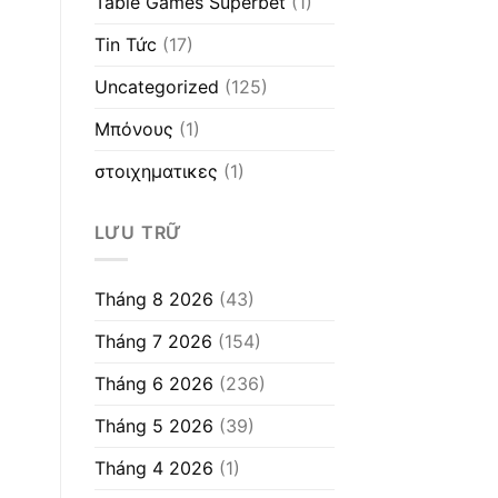
Table Games Superbet
(1)
Tin Tức
(17)
Uncategorized
(125)
Μπόνους
(1)
στοιχηματικες
(1)
LƯU TRỮ
Tháng 8 2026
(43)
Tháng 7 2026
(154)
Tháng 6 2026
(236)
Tháng 5 2026
(39)
Tháng 4 2026
(1)