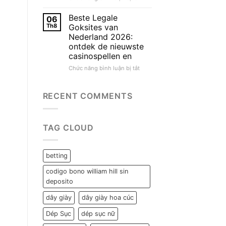
tips
Essential
for
features
Beste Legale
06
new
to
Th8
Goksites van
players
look
Nederland 2026:
for
ontdek de nieuwste
at
casinospellen en
the
best
ở
Chức năng bình luận bị tắt
online
Beste
casinos
Legale
in
Goksites
RECENT COMMENTS
Australia:
van
A
Nederland
player’s
2026:
TAG CLOUD
ontdek
de
nieuwste
casinospellen
betting
en
codigo bono william hill sin
deposito
dây giày
dây giày hoa cúc
Dép Sục
dép sục nữ