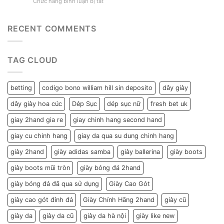
ở
Chức năng bình luận bị tắt
online
Top
2026:
Ausländische
un
Online
RECENT COMMENTS
confronto
Casinos
tra
für
le
Anfänger:
offerte
TAG CLOUD
Tipps
e
für
i
den
cataloghi
Einstieg
betting
codigo bono william hill sin deposito
dây giày
in
der
dây giày hoa cúc
Dép Sục
dép sục nữ
fresh bet uk
Schweiz
2026
giay 2hand gia re
giay chinh hang second hand
giay cu chinh hang
giay da qua su dung chinh hang
giày 2hand
giày adidas samba
giày ballerina
giày boots
giày boots mũi tròn
giày bóng đá 2hand
giày bóng đá đã qua sử dụng
Giày Cao Gót
giày cao gót đính đá
Giày Chính Hãng 2hand
giày cũ
giày da
giày da cũ
giày da hà nội
giày like new