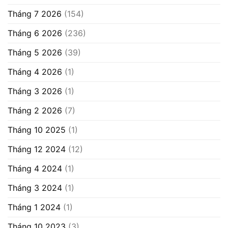
Tháng 7 2026
(154)
Tháng 6 2026
(236)
Tháng 5 2026
(39)
Tháng 4 2026
(1)
Tháng 3 2026
(1)
Tháng 2 2026
(7)
Tháng 10 2025
(1)
Tháng 12 2024
(12)
Tháng 4 2024
(1)
Tháng 3 2024
(1)
Tháng 1 2024
(1)
Tháng 10 2023
(3)