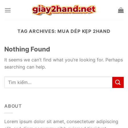
Skip
to
content
TAG ARCHIVES:
MUA DÉP KẸP 2HAND
Nothing Found
It seems we can’t find what you’re looking for. Perhaps
searching can help.
ABOUT
Lorem ipsum dolor sit amet, consectetuer adipiscing