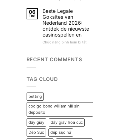
tips
Essential
for
features
Beste Legale
06
new
to
Th8
Goksites van
players
look
Nederland 2026:
for
ontdek de nieuwste
at
casinospellen en
the
best
ở
Chức năng bình luận bị tắt
online
Beste
casinos
Legale
in
Goksites
RECENT COMMENTS
Australia:
van
A
Nederland
player’s
2026:
TAG CLOUD
ontdek
de
nieuwste
casinospellen
betting
en
codigo bono william hill sin
deposito
dây giày
dây giày hoa cúc
Dép Sục
dép sục nữ