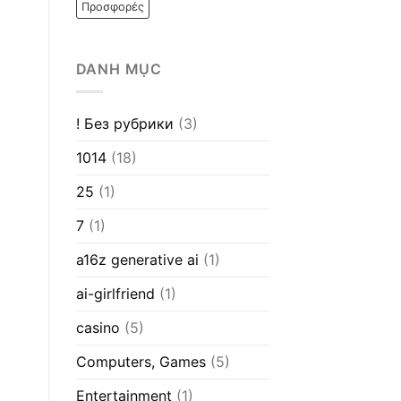
Προσφορές
DANH MỤC
! Без рубрики
(3)
1014
(18)
25
(1)
7
(1)
a16z generative ai
(1)
ai-girlfriend
(1)
casino
(5)
Computers, Games
(5)
Entertainment
(1)