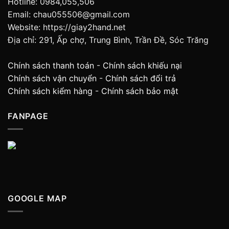
Hotline: 0984,055,506
Email: chau055506@gmail.com
Website: https://giay2hand.net
Địa chỉ: 291, Ấp chợ, Trung Bình, Trần Đề, Sóc Trăng
Chính sách thanh toán
-
Chính sách khiếu nại
Chính sách vận chuyển
-
Chính sách đổi trả
Chính sách kiểm hàng
-
Chính sách bảo mật
FANPAGE
GOOGLE MAP