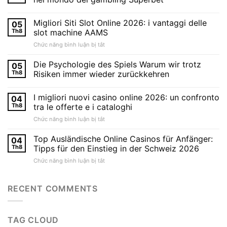
Migliori Siti Slot Online 2026: i vantaggi delle
05
Th8
slot machine AAMS
ở
Chức năng bình luận bị tắt
Migliori
Siti
Die Psychologie des Spiels Warum wir trotz
05
Slot
Th8
Risiken immer wieder zurückkehren
Online
2026:
I migliori nuovi casino online 2026: un confronto
i
04
vantaggi
Th8
tra le offerte e i cataloghi
delle
ở
Chức năng bình luận bị tắt
slot
I
machine
migliori
Top Ausländische Online Casinos für Anfänger:
04
AAMS
nuovi
Th8
Tipps für den Einstieg in der Schweiz 2026
casino
ở
Chức năng bình luận bị tắt
online
Top
2026:
Ausländische
un
Online
RECENT COMMENTS
confronto
Casinos
tra
für
le
Anfänger:
offerte
TAG CLOUD
Tipps
e