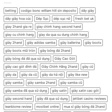
für
i
den
cataloghi
Einstieg
betting
codigo bono william hill sin deposito
dây giày
in
der
dây giày hoa cúc
Dép Sục
dép sục nữ
fresh bet uk
Schweiz
2026
giay 2hand gia re
giay chinh hang second hand
giay cu chinh hang
giay da qua su dung chinh hang
giày 2hand
giày adidas samba
giày ballerina
giày boots
giày boots mũi tròn
giày bóng đá 2hand
giày bóng đá đã qua sử dụng
Giày Cao Gót
giày cao gót đính đá
Giày Chính Hãng 2hand
giày cũ
giày da
giày da cũ
giày da hà nội
giày like new
giày samba
giày samba 2hand
giày samba cũ
giày samba đã qua sử dụng
giày satin
giày satin cao gót
giày second hand
giày đã qua sử dụng
jettbet casino reviews
leanbiome review
mostbet online
mua sỉ giày bóng đá 2hand