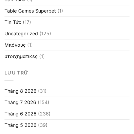
Table Games Superbet
(1)
Tin Tức
(17)
Uncategorized
(125)
Μπόνους
(1)
στοιχηματικες
(1)
LƯU TRỮ
Tháng 8 2026
(31)
Tháng 7 2026
(154)
Tháng 6 2026
(236)
Tháng 5 2026
(39)