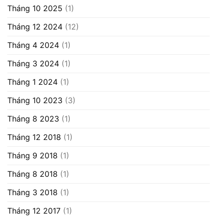
Tháng 10 2025
(1)
Tháng 12 2024
(12)
Tháng 4 2024
(1)
Tháng 3 2024
(1)
Tháng 1 2024
(1)
Tháng 10 2023
(3)
Tháng 8 2023
(1)
Tháng 12 2018
(1)
Tháng 9 2018
(1)
Tháng 8 2018
(1)
Tháng 3 2018
(1)
Tháng 12 2017
(1)