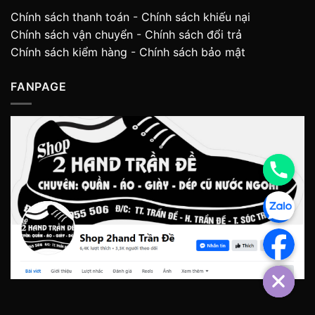
Chính sách thanh toán
-
Chính sách khiếu nại
Chính sách vận chuyển
-
Chính sách đổi trả
Chính sách kiểm hàng
-
Chính sách bảo mật
FANPAGE