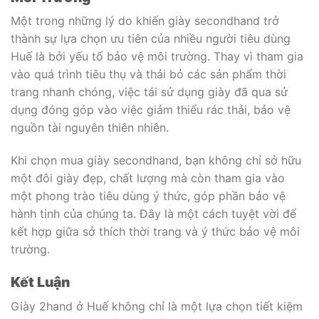
Một trong những lý do khiến giày secondhand trở
thành sự lựa chọn ưu tiên của nhiều người tiêu dùng
Huế là bởi yếu tố bảo vệ môi trường. Thay vì tham gia
vào quá trình tiêu thụ và thải bỏ các sản phẩm thời
trang nhanh chóng, việc tái sử dụng giày đã qua sử
dụng đóng góp vào việc giảm thiểu rác thải, bảo vệ
nguồn tài nguyên thiên nhiên.
Khi chọn mua giày secondhand, bạn không chỉ sở hữu
một đôi giày đẹp, chất lượng mà còn tham gia vào
một phong trào tiêu dùng ý thức, góp phần bảo vệ
hành tinh của chúng ta. Đây là một cách tuyệt vời để
kết hợp giữa sở thích thời trang và ý thức bảo vệ môi
trường.
Kết Luận
Giày 2hand ở Huế không chỉ là một lựa chọn tiết kiệm