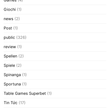
Giochi
(1)
news
(2)
Post
(1)
public
(326)
review
(1)
Spellen
(2)
Spiele
(2)
Spinanga
(1)
Sportuna
(1)
Table Games Superbet
(1)
Tin Tức
(17)