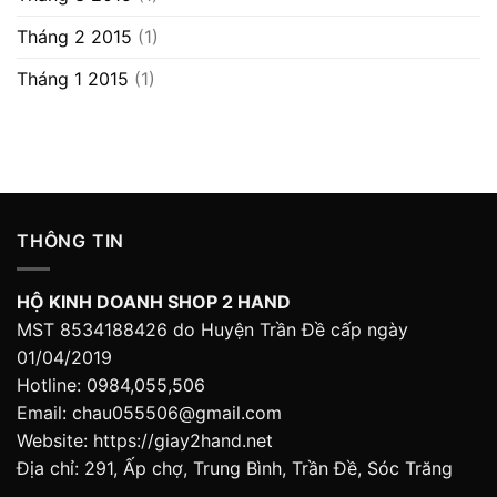
Tháng 2 2015
(1)
Tháng 1 2015
(1)
THÔNG TIN
HỘ KINH DOANH SHOP 2 HAND
MST 8534188426 do Huyện Trần Đề cấp ngày
01/04/2019
Hotline: 0984,055,506
Email: chau055506@gmail.com
Website: https://giay2hand.net
Địa chỉ: 291, Ấp chợ, Trung Bình, Trần Đề, Sóc Trăng