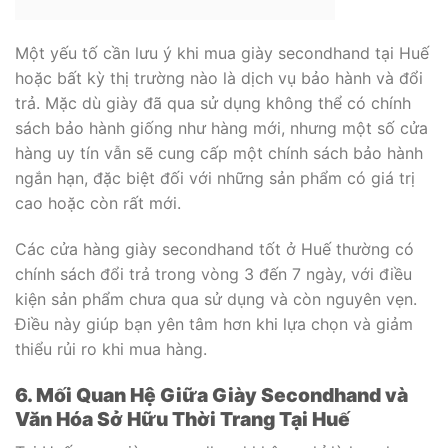
Một yếu tố cần lưu ý khi mua giày secondhand tại Huế
hoặc bất kỳ thị trường nào là dịch vụ bảo hành và đổi
trả. Mặc dù giày đã qua sử dụng không thể có chính
sách bảo hành giống như hàng mới, nhưng một số cửa
hàng uy tín vẫn sẽ cung cấp một chính sách bảo hành
ngắn hạn, đặc biệt đối với những sản phẩm có giá trị
cao hoặc còn rất mới.
Các cửa hàng giày secondhand tốt ở Huế thường có
chính sách đổi trả trong vòng 3 đến 7 ngày, với điều
kiện sản phẩm chưa qua sử dụng và còn nguyên vẹn.
Điều này giúp bạn yên tâm hơn khi lựa chọn và giảm
thiểu rủi ro khi mua hàng.
6. Mối Quan Hệ Giữa Giày Secondhand và
Văn Hóa Sở Hữu Thời Trang Tại Huế