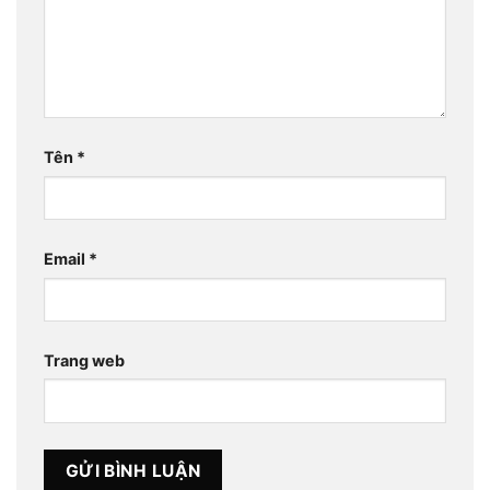
Tên
*
Email
*
Trang web