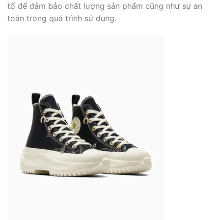
tố để đảm bảo chất lượng sản phẩm cũng như sự an
toàn trong quá trình sử dụng.