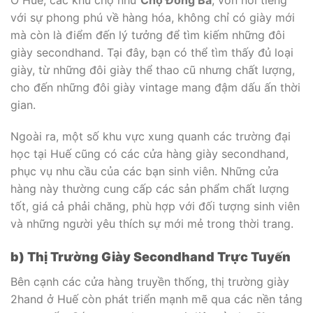
với sự phong phú về hàng hóa, không chỉ có giày mới
mà còn là điểm đến lý tưởng để tìm kiếm những đôi
giày secondhand. Tại đây, bạn có thể tìm thấy đủ loại
giày, từ những đôi giày thể thao cũ nhưng chất lượng,
cho đến những đôi giày vintage mang đậm dấu ấn thời
gian.
Ngoài ra, một số khu vực xung quanh các trường đại
học tại Huế cũng có các cửa hàng giày secondhand,
phục vụ nhu cầu của các bạn sinh viên. Những cửa
hàng này thường cung cấp các sản phẩm chất lượng
tốt, giá cả phải chăng, phù hợp với đối tượng sinh viên
và những người yêu thích sự mới mẻ trong thời trang.
b) Thị Trường Giày Secondhand Trực Tuyến
Bên cạnh các cửa hàng truyền thống, thị trường giày
2hand ở Huế còn phát triển mạnh mẽ qua các nền tảng