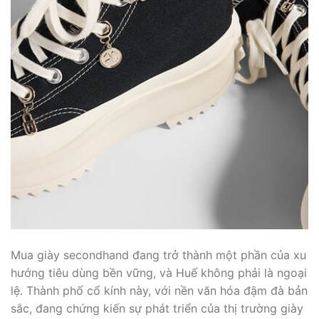
Mua giày secondhand đang trở thành một phần của xu
hướng tiêu dùng bền vững, và Huế không phải là ngoại
lệ. Thành phố cổ kính này, với nền văn hóa đậm đà bản
sắc, đang chứng kiến sự phát triển của thị trường giày