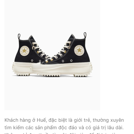
Khách hàng ở Huế, đặc biệt là giới trẻ, thường xuyên
tìm kiếm các sản phẩm độc đáo và có giá trị lâu dài.