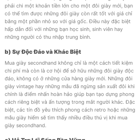
phải chi một khoản tiền lớn cho một đôi giày mới, bạn
có thể tìm được những đôi giày còn rất tốt với giá chỉ
bằng một phần nhỏ so với giá gốc. Điều này đặc biệt
hấp dẫn đối với những bạn học sinh, sinh viên hay
những người có thu nhập trung bình.
b) Sự Độc Đáo và Khác Biệt
Mua giày secondhand không chỉ là một cách tiết kiệm
chi phí mà còn là cơ hội để sở hữu những đôi giày độc
đáo, không có ở những cửa hàng giày mới. Những đôi
giày vintage hay những mẫu đã ngừng sản xuất đôi khi
chính là điểm nhấn hoàn hảo giúp bạn tạo dựng phong
cách riêng biệt và ấn tượng trong mắt người khác. Đặc
biệt, các tín đồ yêu thích phong cách retro hoặc những
mẫu giày hiếm sẽ tìm thấy nhiều điều thú vị khi mua
giày secondhand.