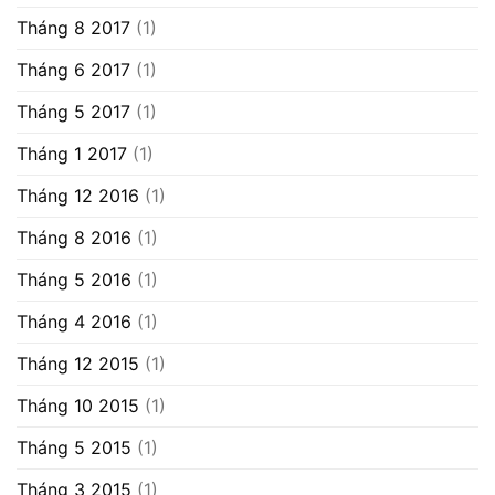
Tháng 8 2017
(1)
Tháng 6 2017
(1)
Tháng 5 2017
(1)
Tháng 1 2017
(1)
Tháng 12 2016
(1)
Tháng 8 2016
(1)
Tháng 5 2016
(1)
Tháng 4 2016
(1)
Tháng 12 2015
(1)
Tháng 10 2015
(1)
Tháng 5 2015
(1)
Tháng 3 2015
(1)