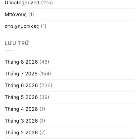
Uncategorized
(125)
Μπόνους
(1)
στοιχηματικες
(1)
LƯU TRỮ
Tháng 8 2026
(46)
Tháng 7 2026
(154)
Tháng 6 2026
(236)
Tháng 5 2026
(39)
Tháng 4 2026
(1)
Tháng 3 2026
(1)
Tháng 2 2026
(7)