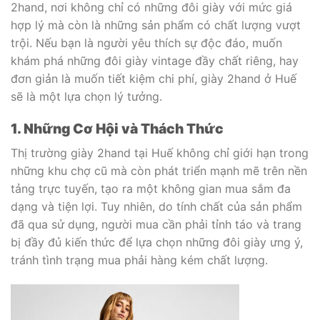
2hand, nơi không chỉ có những đôi giày với mức giá
hợp lý mà còn là những sản phẩm có chất lượng vượt
trội. Nếu bạn là người yêu thích sự độc đáo, muốn
khám phá những đôi giày vintage đầy chất riêng, hay
đơn giản là muốn tiết kiệm chi phí, giày 2hand ở Huế
sẽ là một lựa chọn lý tưởng.
1. Những Cơ Hội và Thách Thức
Thị trường giày 2hand tại Huế không chỉ giới hạn trong
những khu chợ cũ mà còn phát triển mạnh mẽ trên nền
tảng trực tuyến, tạo ra một không gian mua sắm đa
dạng và tiện lợi. Tuy nhiên, do tính chất của sản phẩm
đã qua sử dụng, người mua cần phải tỉnh táo và trang
bị đầy đủ kiến thức để lựa chọn những đôi giày ưng ý,
tránh tình trạng mua phải hàng kém chất lượng.