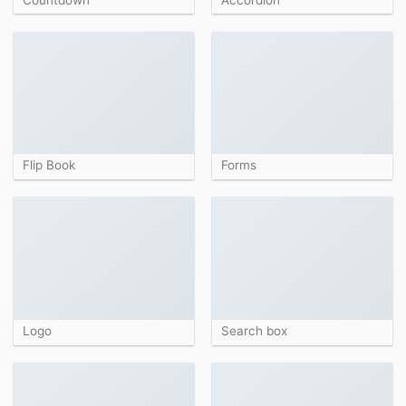
Flip Book
Forms
Logo
Search box