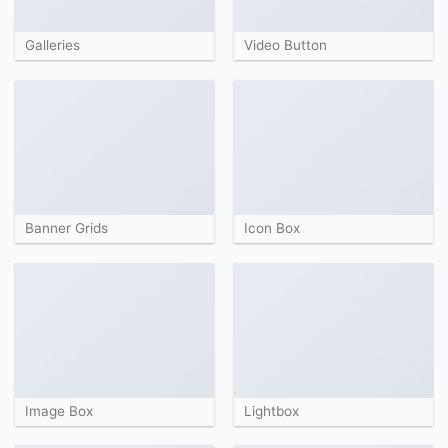
Galleries
Video Button
Banner Grids
Icon Box
Image Box
Lightbox