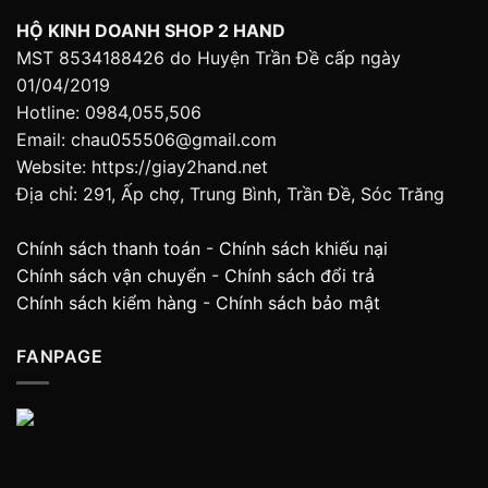
HỘ KINH DOANH SHOP 2 HAND
MST 8534188426 do Huyện Trần Đề cấp ngày
01/04/2019
Hotline: 0984,055,506
Email: chau055506@gmail.com
Website: https://giay2hand.net
Địa chỉ: 291, Ấp chợ, Trung Bình, Trần Đề, Sóc Trăng
Chính sách thanh toán
-
Chính sách khiếu nại
Chính sách vận chuyển
-
Chính sách đổi trả
Chính sách kiểm hàng
-
Chính sách bảo mật
FANPAGE