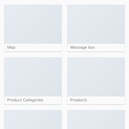
Map
Message box
Product Categories
Products