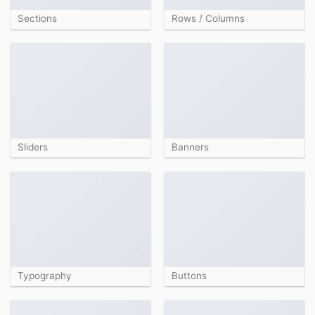
Sections
Rows / Columns
Sliders
Banners
Typography
Buttons