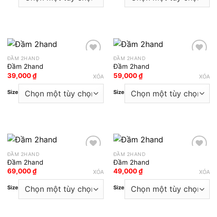
ĐẦM 2HAND
ĐẦM 2HAND
Đầm 2hand
Đầm 2hand
Add to wishlist
Add to wishlist
39,000
₫
59,000
₫
XÓA
XÓA
Size
Size
ĐẦM 2HAND
ĐẦM 2HAND
Đầm 2hand
Đầm 2hand
Add to wishlist
Add to wishlist
69,000
₫
49,000
₫
XÓA
XÓA
Size
Size