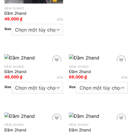
ĐẦM 2HAND
Đầm 2hand
49,000
₫
XÓA
Size
ĐẦM 2HAND
ĐẦM 2HAND
Đầm 2hand
Đầm 2hand
Add to wishlist
Add to wishlist
49,000
₫
69,000
₫
XÓA
XÓA
Size
Size
ĐẦM 2HAND
ĐẦM 2HAND
Đầm 2hand
Đầm 2hand