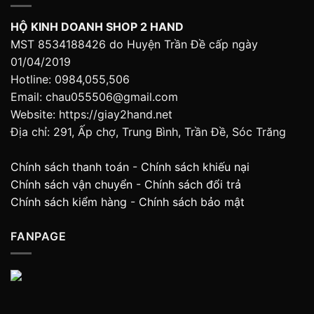
HỘ KINH DOANH SHOP 2 HAND
MST 8534188426 do Huyện Trần Đề cấp ngày
01/04/2019
Hotline: 0984,055,506
Email: chau055506@gmail.com
Website: https://giay2hand.net
Địa chỉ: 291, Ấp chợ, Trung Bình, Trần Đề, Sóc Trăng
Chính sách thanh toán
-
Chính sách khiếu nại
Chính sách vận chuyển
-
Chính sách đổi trả
Chính sách kiểm hàng
-
Chính sách bảo mật
FANPAGE