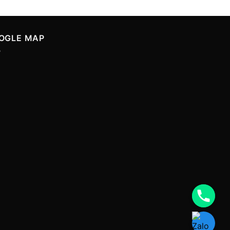
OGLE MAP