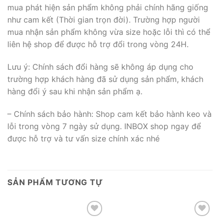
mua phát hiện sản phẩm không phải chính hãng giống
như cam kết (Thời gian trọn đời). Trường hợp người
mua nhận sản phẩm không vừa size hoặc lỗi thì có thể
liên hệ shop để được hỗ trợ đổi trong vòng 24H.
Lưu ý: Chính sách đổi hàng sẽ không áp dụng cho
trường hợp khách hàng đã sử dụng sản phẩm, khách
hàng đổi ý sau khi nhận sản phẩm ạ.
– Chính sách bảo hành: Shop cam kết bảo hành keo và
lỗi trong vòng 7 ngày sử dụng. INBOX shop ngay để
được hỗ trợ và tư vấn size chính xác nhé
SẢN PHẨM TƯƠNG TỰ