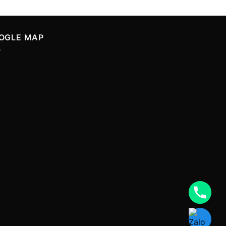
OGLE MAP