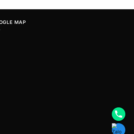
OGLE MAP