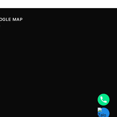
OGLE MAP