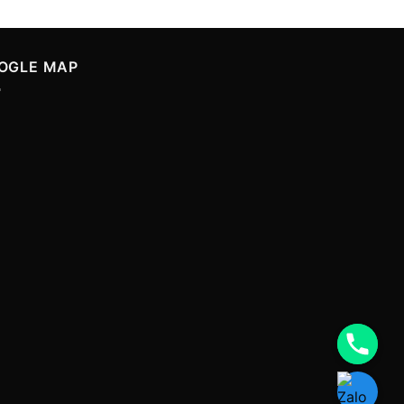
OGLE MAP