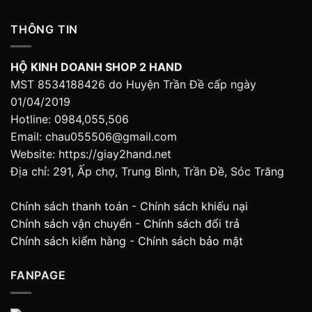
THÔNG TIN
HỘ KINH DOANH SHOP 2 HAND
MST 8534188426 do Huyện Trần Đề cấp ngày
01/04/2019
Hotline: 0984,055,506
Email: chau055506@gmail.com
Website: https://giay2hand.net
Địa chỉ: 291, Ấp chợ, Trung Bình, Trần Đề, Sóc Trăng
Chính sách thanh toán
-
Chính sách khiếu nại
Chính sách vận chuyển
-
Chính sách đổi trả
Chính sách kiểm hàng
-
Chính sách bảo mật
FANPAGE