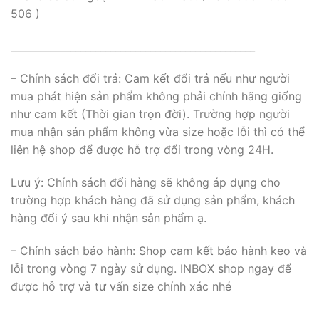
506 )
_________________________________________________
– Chính sách đổi trả: Cam kết đổi trả nếu như người
mua phát hiện sản phẩm không phải chính hãng giống
như cam kết (Thời gian trọn đời). Trường hợp người
mua nhận sản phẩm không vừa size hoặc lỗi thì có thể
liên hệ shop để được hỗ trợ đổi trong vòng 24H.
Lưu ý: Chính sách đổi hàng sẽ không áp dụng cho
trường hợp khách hàng đã sử dụng sản phẩm, khách
hàng đổi ý sau khi nhận sản phẩm ạ.
– Chính sách bảo hành: Shop cam kết bảo hành keo và
lỗi trong vòng 7 ngày sử dụng. INBOX shop ngay để
được hỗ trợ và tư vấn size chính xác nhé