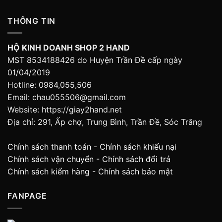
THÔNG TIN
HỘ KINH DOANH SHOP 2 HAND
MST 8534188426 do Huyện Trần Đề cấp ngày
01/04/2019
Hotline: 0984,055,506
Email: chau055506@gmail.com
Website: https://giay2hand.net
Địa chỉ: 291, Ấp chợ, Trung Bình, Trần Đề, Sóc Trăng
Chính sách thanh toán
-
Chính sách khiếu nại
Chính sách vận chuyển
-
Chính sách đổi trả
Chính sách kiểm hàng
-
Chính sách bảo mật
FANPAGE