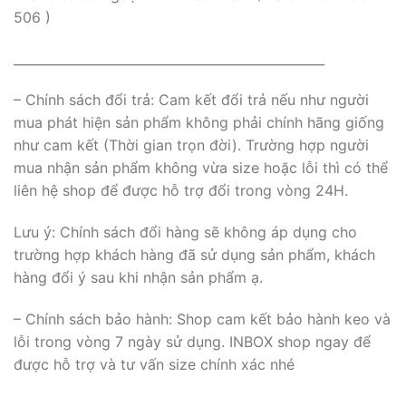
506 )
_________________________________________________
– Chính sách đổi trả: Cam kết đổi trả nếu như người
mua phát hiện sản phẩm không phải chính hãng giống
như cam kết (Thời gian trọn đời). Trường hợp người
mua nhận sản phẩm không vừa size hoặc lỗi thì có thể
liên hệ shop để được hỗ trợ đổi trong vòng 24H.
Lưu ý: Chính sách đổi hàng sẽ không áp dụng cho
trường hợp khách hàng đã sử dụng sản phẩm, khách
hàng đổi ý sau khi nhận sản phẩm ạ.
– Chính sách bảo hành: Shop cam kết bảo hành keo và
lỗi trong vòng 7 ngày sử dụng. INBOX shop ngay để
được hỗ trợ và tư vấn size chính xác nhé