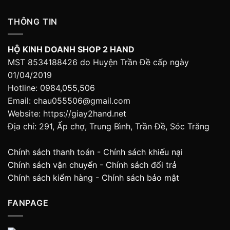
THÔNG TIN
HỘ KINH DOANH SHOP 2 HAND
MST 8534188426 do Huyện Trần Đề cấp ngày
01/04/2019
Hotline: 0984,055,506
Email: chau055506@gmail.com
Website: https://giay2hand.net
Địa chỉ: 291, Ấp chợ, Trung Bình, Trần Đề, Sóc Trăng
Chính sách thanh toán
-
Chính sách khiếu nại
Chính sách vận chuyển
-
Chính sách đổi trả
Chính sách kiểm hàng
-
Chính sách bảo mật
FANPAGE