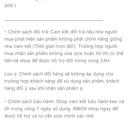
506 )
_________________________________________________
– Chính sách đổi trả: Cam kết đổi trả nếu như người
mua phát hiện sản phẩm không phải chính hãng giống
như cam kết (Thời gian trọn đời). Trường hợp người
mua nhận sản phẩm không vừa size hoặc lỗi thì có thể
liên hệ shop để được hỗ trợ đổi trong vòng 24H.
Lưu ý: Chính sách đổi hàng sẽ không áp dụng cho
trường hợp khách hàng đã sử dụng sản phẩm, khách
hàng đổi ý sau khi nhận sản phẩm ạ.
– Chính sách bảo hành: Shop cam kết bảo hành keo và
lỗi trong vòng 7 ngày sử dụng. INBOX shop ngay để
được hỗ trợ và tư vấn size chính xác nhé