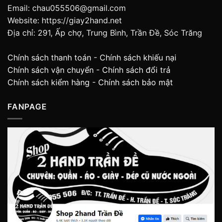
Email: chau055506@gmail.com
Website: https://giay2hand.net
Địa chỉ: 291, Ấp chợ, Trung Bình, Trần Đề, Sóc Trăng
Chính sách thanh toán
-
Chính sách khiếu nại
Chính sách vận chuyển
-
Chính sách đổi trả
Chính sách kiểm hàng
-
Chính sách bảo mật
FANPAGE