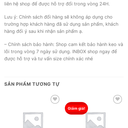
liên hệ shop để được hỗ trợ đổi trong vòng 24H.
Lưu ý: Chính sách đổi hàng sẽ không áp dụng cho
trường hợp khách hàng đã sử dụng sản phẩm, khách
hàng đổi ý sau khi nhận sản phẩm ạ.
– Chính sách bảo hành: Shop cam kết bảo hành keo và
lỗi trong vòng 7 ngày sử dụng. INBOX shop ngay để
được hỗ trợ và tư vấn size chính xác nhé
SẢN PHẨM TƯƠNG TỰ
Giảm giá!
Add to wishlist
Add to wishlist