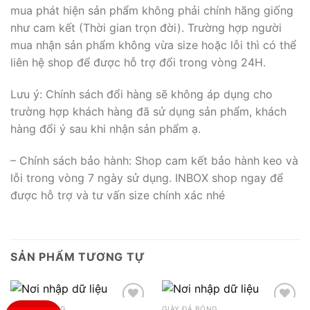
mua phát hiện sản phẩm không phải chính hãng giống
như cam kết (Thời gian trọn đời). Trường hợp người
mua nhận sản phẩm không vừa size hoặc lỗi thì có thể
liên hệ shop để được hỗ trợ đổi trong vòng 24H.
Lưu ý: Chính sách đổi hàng sẽ không áp dụng cho
trường hợp khách hàng đã sử dụng sản phẩm, khách
hàng đổi ý sau khi nhận sản phẩm ạ.
– Chính sách bảo hành: Shop cam kết bảo hành keo và
lỗi trong vòng 7 ngày sử dụng. INBOX shop ngay để
được hỗ trợ và tư vấn size chính xác nhé
SẢN PHẨM TƯƠNG TỰ
GIÀY ĐÁ BÓNG
GIÀY ĐÁ BÓNG