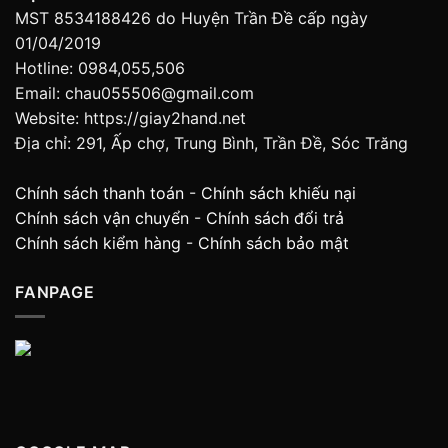
MST 8534188426 do Huyện Trần Đề cấp ngày
01/04/2019
Hotline: 0984,055,506
Email: chau055506@gmail.com
Website: https://giay2hand.net
Địa chỉ: 291, Ấp chợ, Trung Bình, Trần Đề, Sóc Trăng
Chính sách thanh toán
-
Chính sách khiếu nại
Chính sách vận chuyển
-
Chính sách đổi trả
Chính sách kiểm hàng
-
Chính sách bảo mật
FANPAGE