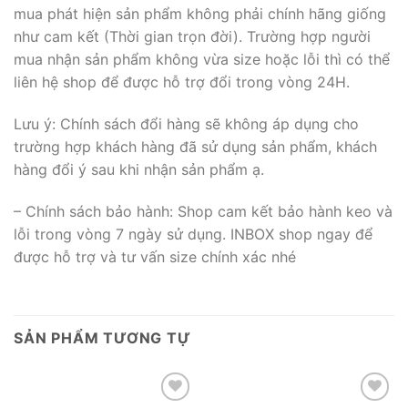
mua phát hiện sản phẩm không phải chính hãng giống
như cam kết (Thời gian trọn đời). Trường hợp người
mua nhận sản phẩm không vừa size hoặc lỗi thì có thể
liên hệ shop để được hỗ trợ đổi trong vòng 24H.
Lưu ý: Chính sách đổi hàng sẽ không áp dụng cho
trường hợp khách hàng đã sử dụng sản phẩm, khách
hàng đổi ý sau khi nhận sản phẩm ạ.
– Chính sách bảo hành: Shop cam kết bảo hành keo và
lỗi trong vòng 7 ngày sử dụng. INBOX shop ngay để
được hỗ trợ và tư vấn size chính xác nhé
SẢN PHẨM TƯƠNG TỰ