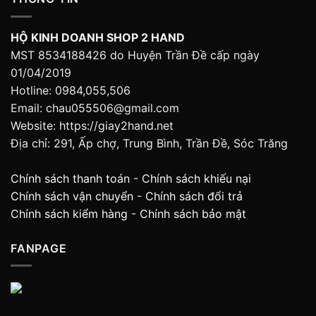
HỘ KINH DOANH SHOP 2 HAND
MST 8534188426 do Huyện Trần Đề cấp ngày
01/04/2019
Hotline: 0984,055,506
Email: chau055506@gmail.com
Website: https://giay2hand.net
Địa chỉ: 291, Ấp chợ, Trung Bình, Trần Đề, Sóc Trăng
Chính sách thanh toán
-
Chính sách khiếu nại
Chính sách vận chuyển
-
Chính sách đổi trả
Chính sách kiểm hàng
-
Chính sách bảo mật
FANPAGE