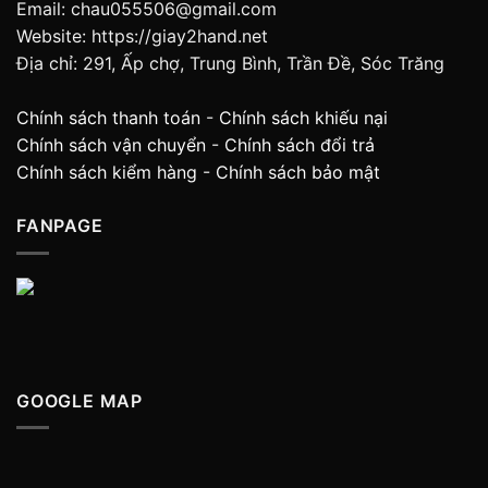
Email: chau055506@gmail.com
Website: https://giay2hand.net
Địa chỉ: 291, Ấp chợ, Trung Bình, Trần Đề, Sóc Trăng
Chính sách thanh toán
-
Chính sách khiếu nại
Chính sách vận chuyển
-
Chính sách đổi trả
Chính sách kiểm hàng
-
Chính sách bảo mật
FANPAGE
GOOGLE MAP