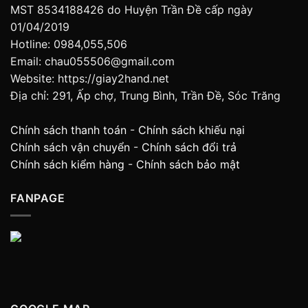
MST 8534188426 do Huyện Trần Đề cấp ngày
01/04/2019
Hotline: 0984,055,506
Email: chau055506@gmail.com
Website: https://giay2hand.net
Địa chỉ: 291, Ấp chợ, Trung Bình, Trần Đề, Sóc Trăng
Chính sách thanh toán
-
Chính sách khiếu nại
Chính sách vận chuyển
-
Chính sách đổi trả
Chính sách kiểm hàng
-
Chính sách bảo mật
FANPAGE