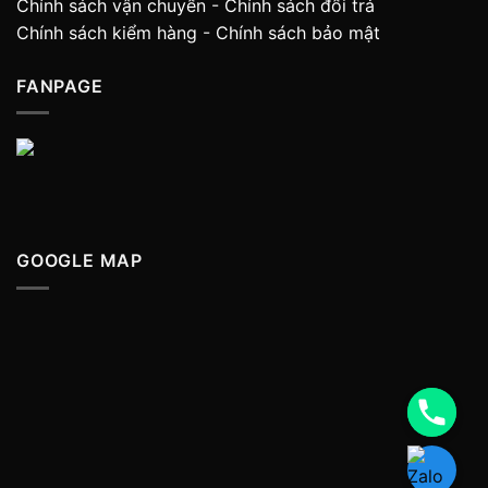
Chính sách vận chuyển
-
Chính sách đổi trả
Chính sách kiểm hàng
-
Chính sách bảo mật
FANPAGE
GOOGLE MAP