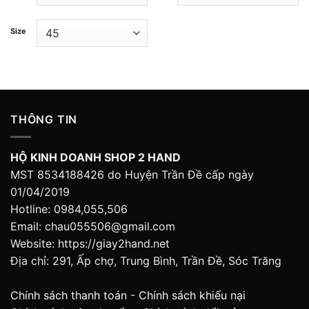
Size
THÔNG TIN
HỘ KINH DOANH SHOP 2 HAND
MST 8534188426 do Huyện Trần Đề cấp ngày
01/04/2019
Hotline: 0984,055,506
Email: chau055506@gmail.com
Website: https://giay2hand.net
Địa chỉ: 291, Ấp chợ, Trung Bình, Trần Đề, Sóc Trăng
Chính sách thanh toán
-
Chính sách khiếu nại