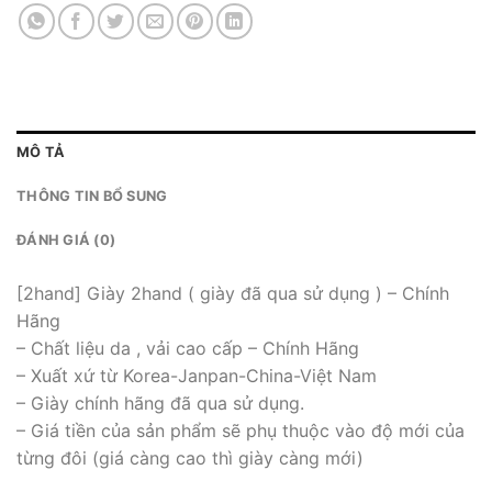
MÔ TẢ
THÔNG TIN BỔ SUNG
ĐÁNH GIÁ (0)
[2hand] Giày 2hand ( giày đã qua sử dụng ) – Chính
Hãng
– Chất liệu da , vải cao cấp – Chính Hãng
– Xuất xứ từ Korea-Janpan-China-Việt Nam
– Giày chính hãng đã qua sử dụng.
– Giá tiền của sản phẩm sẽ phụ thuộc vào độ mới của
từng đôi (giá càng cao thì giày càng mới)