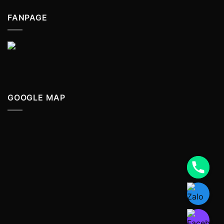
FANPAGE
GOOGLE MAP