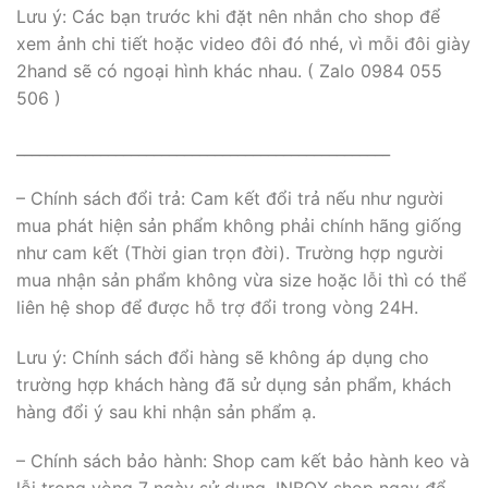
Lưu ý: Các bạn trước khi đặt nên nhắn cho shop để
xem ảnh chi tiết hoặc video đôi đó nhé, vì mỗi đôi giày
2hand sẽ có ngoại hình khác nhau. ( Zalo 0984 055
506 )
_________________________________________________
– Chính sách đổi trả: Cam kết đổi trả nếu như người
mua phát hiện sản phẩm không phải chính hãng giống
như cam kết (Thời gian trọn đời). Trường hợp người
mua nhận sản phẩm không vừa size hoặc lỗi thì có thể
liên hệ shop để được hỗ trợ đổi trong vòng 24H.
Lưu ý: Chính sách đổi hàng sẽ không áp dụng cho
trường hợp khách hàng đã sử dụng sản phẩm, khách
hàng đổi ý sau khi nhận sản phẩm ạ.
– Chính sách bảo hành: Shop cam kết bảo hành keo và