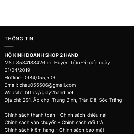
THÔNG TIN
HỘ KINH DOANH SHOP 2 HAND
MST 8534188426 do Huyện Trần Đề cấp ngày
01/04/2019
Hotline: 0984,055,506
Email: chau055506@gmail.com
Website: https://giay2hand.net
Địa chỉ: 291, Ấp chợ, Trung Bình, Trần Đề, Sóc Trăng
Chính sách thanh toán
-
Chính sách khiếu nại
Chính sách vận chuyển
-
Chính sách đổi trả
Chính sách kiểm hàng
-
Chính sách bảo mật