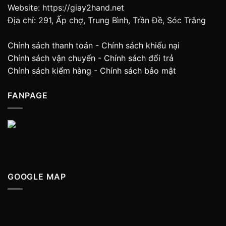
Website: https://giay2hand.net
Địa chỉ: 291, Ấp chợ, Trung Bình, Trần Đề, Sóc Trăng
Chính sách thanh toán
-
Chính sách khiếu nại
Chính sách vận chuyển
-
Chính sách đổi trả
Chính sách kiểm hàng
-
Chính sách bảo mật
FANPAGE
GOOGLE MAP