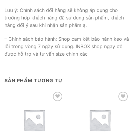
Lưu ý: Chính sách đổi hàng sẽ không áp dụng cho
trường hợp khách hàng đã sử dụng sản phẩm, khách
hàng đổi ý sau khi nhận sản phẩm ạ.
– Chính sách bảo hành: Shop cam kết bảo hành keo và
lỗi trong vòng 7 ngày sử dụng. INBOX shop ngay để
được hỗ trợ và tư vấn size chính xác
SẢN PHẨM TƯƠNG TỰ
Add to wishlist
Add to wishlist