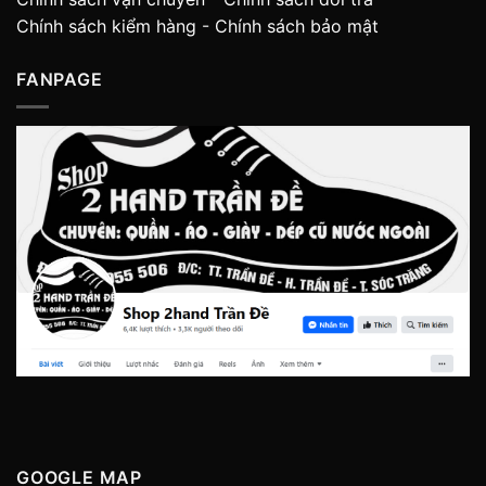
Chính sách kiểm hàng
-
Chính sách bảo mật
FANPAGE
GOOGLE MAP