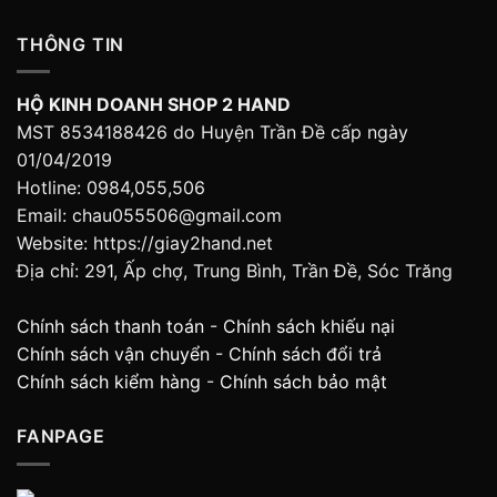
THÔNG TIN
HỘ KINH DOANH SHOP 2 HAND
MST 8534188426 do Huyện Trần Đề cấp ngày
01/04/2019
Hotline: 0984,055,506
Email: chau055506@gmail.com
Website: https://giay2hand.net
Địa chỉ: 291, Ấp chợ, Trung Bình, Trần Đề, Sóc Trăng
Chính sách thanh toán
-
Chính sách khiếu nại
Chính sách vận chuyển
-
Chính sách đổi trả
Chính sách kiểm hàng
-
Chính sách bảo mật
FANPAGE