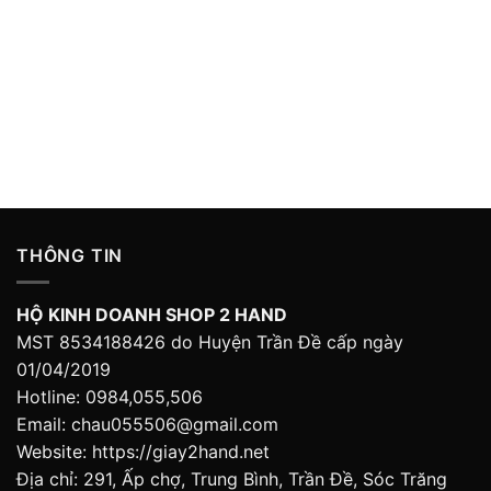
THÔNG TIN
HỘ KINH DOANH SHOP 2 HAND
MST 8534188426 do Huyện Trần Đề cấp ngày
01/04/2019
Hotline: 0984,055,506
Email: chau055506@gmail.com
Website: https://giay2hand.net
Địa chỉ: 291, Ấp chợ, Trung Bình, Trần Đề, Sóc Trăng