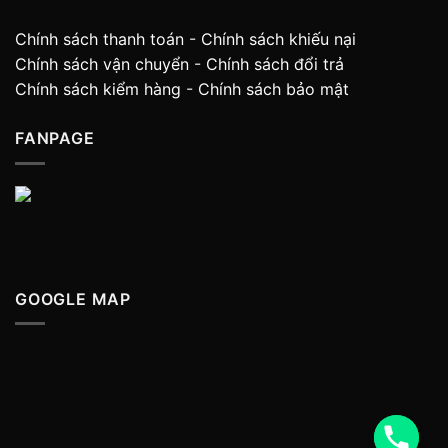
Chính sách thanh toán
-
Chính sách khiếu nại
Chính sách vận chuyển
-
Chính sách đổi trả
Chính sách kiểm hàng
-
Chính sách bảo mật
FANPAGE
GOOGLE MAP