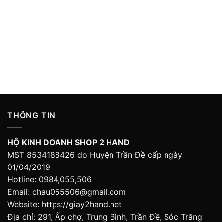
THÔNG TIN
HỘ KINH DOANH SHOP 2 HAND
MST 8534188426 do Huyện Trần Đề cấp ngày
01/04/2019
Hotline: 0984,055,506
Email: chau055506@gmail.com
Website: https://giay2hand.net
Địa chỉ: 291, Ấp chợ, Trung Bình, Trần Đề, Sóc Trăng