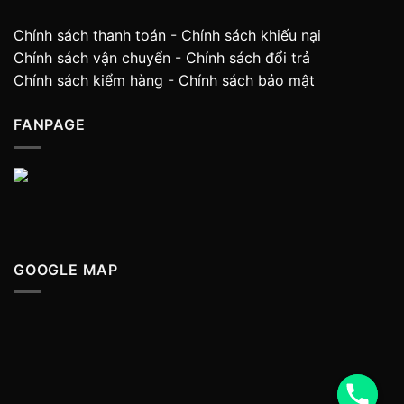
Chính sách thanh toán
-
Chính sách khiếu nại
Chính sách vận chuyển
-
Chính sách đổi trả
Chính sách kiểm hàng
-
Chính sách bảo mật
FANPAGE
GOOGLE MAP