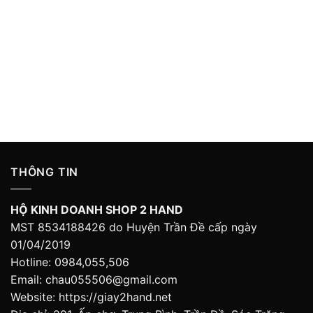
THÔNG TIN
HỘ KINH DOANH SHOP 2 HAND
MST 8534188426 do Huyện Trần Đề cấp ngày
01/04/2019
Hotline: 0984,055,506
Email: chau055506@gmail.com
Website: https://giay2hand.net