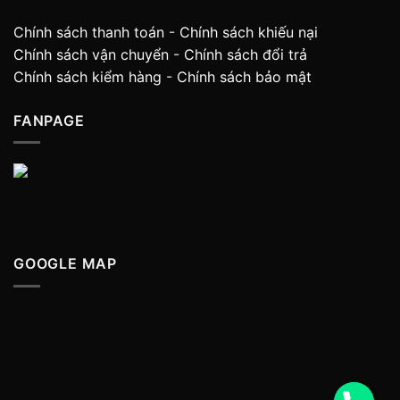
Chính sách thanh toán
-
Chính sách khiếu nại
Chính sách vận chuyển
-
Chính sách đổi trả
Chính sách kiểm hàng
-
Chính sách bảo mật
FANPAGE
GOOGLE MAP