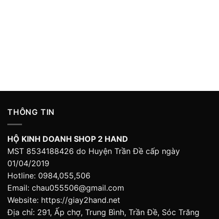
THÔNG TIN
HỘ KINH DOANH SHOP 2 HAND
MST 8534188426 do Huyện Trần Đề cấp ngày
01/04/2019
Hotline: 0984,055,506
Email: chau055506@gmail.com
Website: https://giay2hand.net
Địa chỉ: 291, Ấp chợ, Trung Bình, Trần Đề, Sóc Trăng