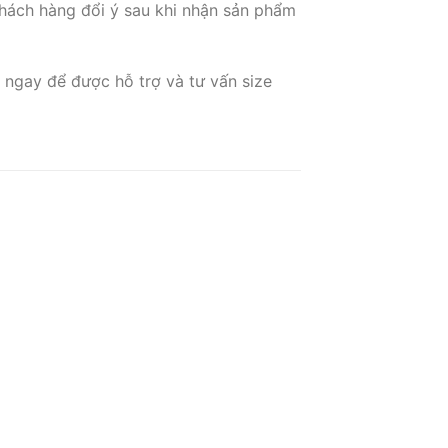
hách hàng đổi ý sau khi nhận sản phẩm
 ngay để được hỗ trợ và tư vấn size