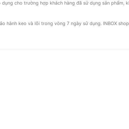
p dụng cho trường hợp khách hàng đã sử dụng sản phẩm, k
ảo hành keo và lỗi trong vòng 7 ngày sử dụng. INBOX shop