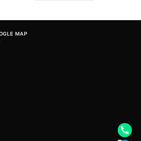
OGLE MAP