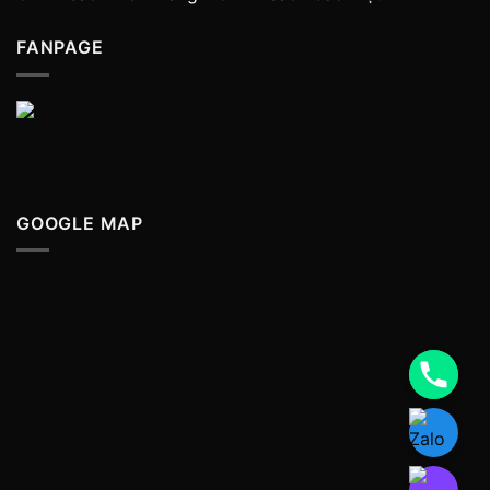
FANPAGE
GOOGLE MAP