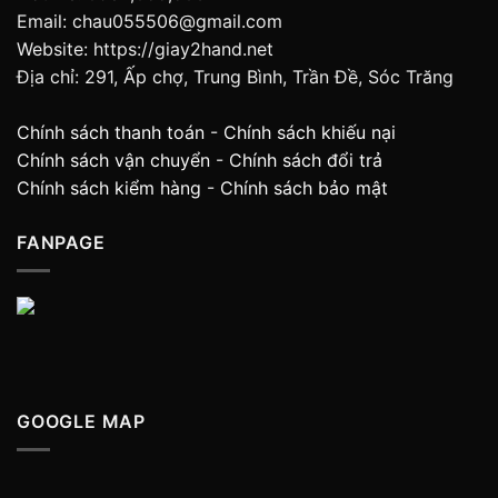
Email: chau055506@gmail.com
Website: https://giay2hand.net
Địa chỉ: 291, Ấp chợ, Trung Bình, Trần Đề, Sóc Trăng
Chính sách thanh toán
-
Chính sách khiếu nại
Chính sách vận chuyển
-
Chính sách đổi trả
Chính sách kiểm hàng
-
Chính sách bảo mật
FANPAGE
GOOGLE MAP