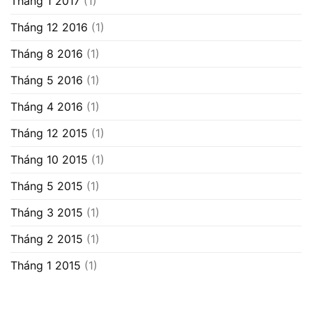
Tháng 1 2017
(1)
Tháng 12 2016
(1)
Tháng 8 2016
(1)
Tháng 5 2016
(1)
Tháng 4 2016
(1)
Tháng 12 2015
(1)
Tháng 10 2015
(1)
Tháng 5 2015
(1)
Tháng 3 2015
(1)
Tháng 2 2015
(1)
Tháng 1 2015
(1)