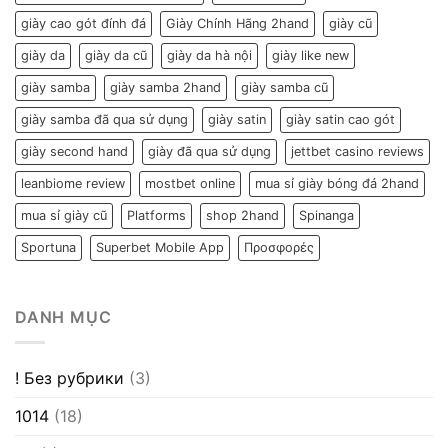
giày cao gót đính đá
Giày Chính Hãng 2hand
giày cũ
giày da
giày da cũ
giày da hà nội
giày like new
giày samba
giày samba 2hand
giày samba cũ
giày samba đã qua sử dụng
giày satin
giày satin cao gót
giày second hand
giày đã qua sử dụng
jettbet casino reviews
leanbiome review
mostbet online
mua sỉ giày bóng đá 2hand
mua sỉ giày cũ
Platforms
shop 2hand
Spinanga
Sportuna
Superbet Mobile App
Προσφορές
DANH MỤC
! Без рубрики
(3)
1014
(18)