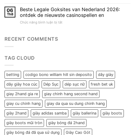
Essential
Australia:
pokies
features
Beste Legale Goksites van Nederland 2026:
Essential
06
and
to
tips
Th8
ontdek de nieuwste casinospellen en
welcome
look
for
ở
Chức năng bình luận bị tắt
for
new
Beste
at
players
Legale
the
Goksites
RECENT COMMENTS
best
van
online
Nederland
casinos
2026:
in
TAG CLOUD
ontdek
Australia:
de
A
nieuwste
player’s
casinospellen
betting
codigo bono william hill sin deposito
dây giày
en
dây giày hoa cúc
Dép Sục
dép sục nữ
fresh bet uk
giay 2hand gia re
giay chinh hang second hand
giay cu chinh hang
giay da qua su dung chinh hang
giày 2hand
giày adidas samba
giày ballerina
giày boots
giày boots mũi tròn
giày bóng đá 2hand
giày bóng đá đã qua sử dụng
Giày Cao Gót