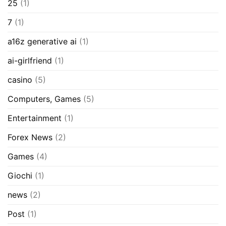
25
(1)
7
(1)
a16z generative ai
(1)
ai-girlfriend
(1)
casino
(5)
Computers, Games
(5)
Entertainment
(1)
Forex News
(2)
Games
(4)
Giochi
(1)
news
(2)
Post
(1)