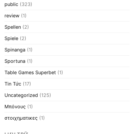
public
(323)
review
(1)
Spellen
(2)
Spiele
(2)
Spinanga
(1)
Sportuna
(1)
Table Games Superbet
(1)
Tin Tức
(17)
Uncategorized
(125)
Μπόνους
(1)
στοιχηματικες
(1)