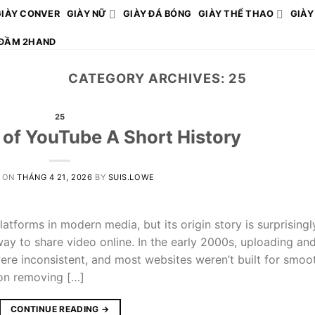
GIÀY CONVER
GIÀY NỮ
GIÀY ĐÁ BÓNG
GIÀY THỂ THAO
GIÀY
ĐẦM 2HAND
CATEGORY ARCHIVES:
25
25
of YouTube A Short History
 ON
THÁNG 4 21, 2026
BY
SUIS.LOWE
latforms in modern media, but its origin story is surprisingl
ay to share video online. In the early 2000s, uploading an
ere inconsistent, and most websites weren’t built for smoo
on removing […]
CONTINUE READING
→