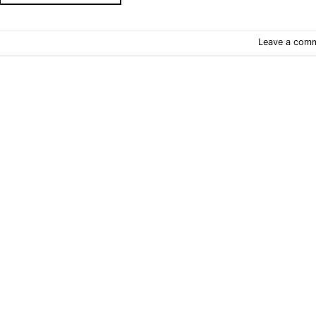
Leave a com