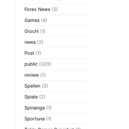
Forex News
(2)
Games
(4)
Giochi
(1)
news
(2)
Post
(1)
public
(320)
review
(1)
Spellen
(2)
Spiele
(2)
Spinanga
(1)
Sportuna
(1)