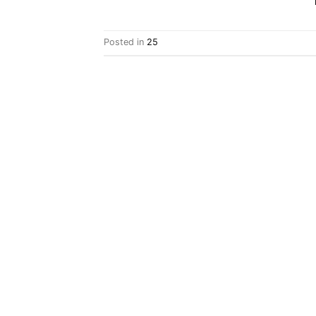
Posted in
25