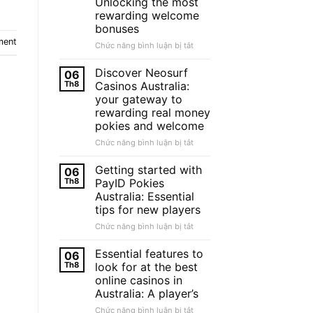
Unlocking the most
rewarding welcome
bonuses
ment
ở
Chức năng bình luận bị tắt
Best
Online
Discover Neosurf
06
Pokies
Th8
Casinos Australia:
Australia
your gateway to
2026:
rewarding real money
Unlocking
pokies and welcome
the
most
ở
Chức năng bình luận bị tắt
rewarding
Discover
welcome
Neosurf
Getting started with
06
bonuses
Casinos
Th8
PayID Pokies
Australia:
Australia: Essential
your
tips for new players
gateway
to
ở
Chức năng bình luận bị tắt
rewarding
Getting
real
started
Essential features to
06
money
with
Th8
look for at the best
pokies
PayID
online casinos in
and
Pokies
Australia: A player’s
welcome
Australia:
Essential
ở
Chức năng bình luận bị tắt