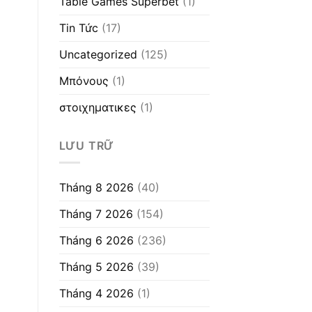
Table Games Superbet
(1)
Tin Tức
(17)
Uncategorized
(125)
Μπόνους
(1)
στοιχηματικες
(1)
LƯU TRỮ
Tháng 8 2026
(40)
Tháng 7 2026
(154)
Tháng 6 2026
(236)
Tháng 5 2026
(39)
Tháng 4 2026
(1)