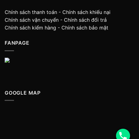
Chính sách thanh toán
-
Chính sách khiếu nại
Chính sách vận chuyển
-
Chính sách đổi trả
Chính sách kiểm hàng
-
Chính sách bảo mật
FANPAGE
GOOGLE MAP