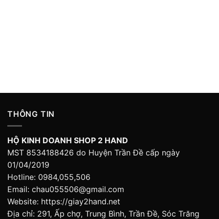
THÔNG TIN
HỘ KINH DOANH SHOP 2 HAND
MST 8534188426 do Huyện Trần Đề cấp ngày
01/04/2019
Hotline: 0984,055,506
Email: chau055506@gmail.com
Website: https://giay2hand.net
Địa chỉ: 291, Ấp chợ, Trung Bình, Trần Đề, Sóc Trăng