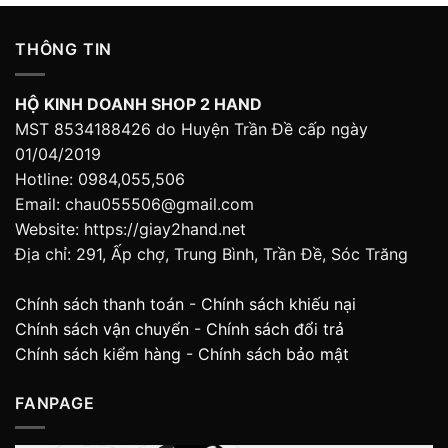
THÔNG TIN
HỘ KINH DOANH SHOP 2 HAND
MST 8534188426 do Huyện Trần Đề cấp ngày
01/04/2019
Hotline: 0984,055,506
Email: chau055506@gmail.com
Website: https://giay2hand.net
Địa chỉ: 291, Ấp chợ, Trung Bình, Trần Đề, Sóc Trăng
Chính sách thanh toán
-
Chính sách khiếu nại
Chính sách vận chuyển
-
Chính sách đổi trả
Chính sách kiểm hàng
-
Chính sách bảo mật
FANPAGE