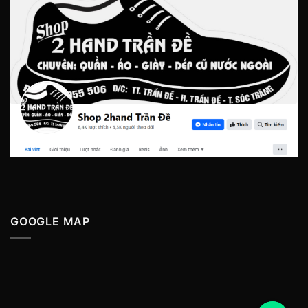
GOOGLE MAP