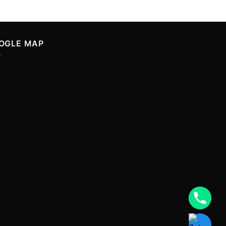
OGLE MAP