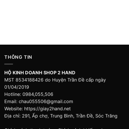
THÔNG TIN
HỘ KINH DOANH SHOP 2 HAND
MST 8534188426 do Huyện Trần Đề cấp ngày
01/04/2019
Hotline: 0984,055,506
Email: chau055506@gmail.com
Website: https://giay2hand.net
Địa chỉ: 291, Ấp chợ, Trung Bình, Trần Đề, Sóc Trăng