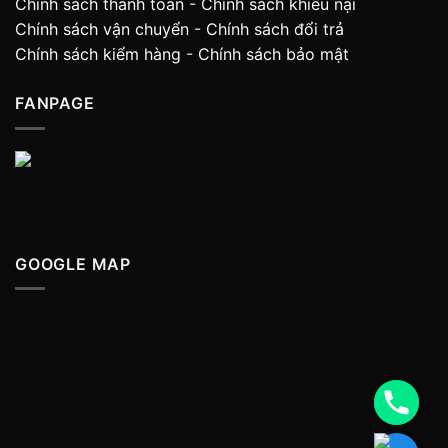
Chính sách thanh toán
-
Chính sách khiếu nại
Chính sách vận chuyển
-
Chính sách đổi trả
Chính sách kiểm hàng
-
Chính sách bảo mật
FANPAGE
GOOGLE MAP