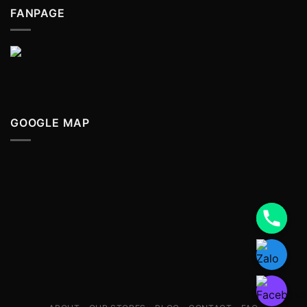
FANPAGE
GOOGLE MAP