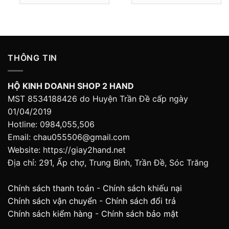
THÔNG TIN
HỘ KINH DOANH SHOP 2 HAND
MST 8534188426 do Huyện Trần Đề cấp ngày
01/04/2019
Hotline: 0984,055,506
Email: chau055506@gmail.com
Website: https://giay2hand.net
Địa chỉ: 291, Ấp chợ, Trung Bình, Trần Đề, Sóc Trăng
Chính sách thanh toán
-
Chính sách khiếu nại
Chính sách vận chuyển
-
Chính sách đổi trả
Chính sách kiểm hàng
-
Chính sách bảo mật