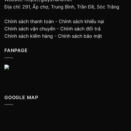
Địa chỉ: 291, Ấp chợ, Trung Bình, Trần Đề, Sóc Trăng
Chính sách thanh toán
-
Chính sách khiếu nại
Chính sách vận chuyển
-
Chính sách đổi trả
Chính sách kiểm hàng
-
Chính sách bảo mật
FANPAGE
GOOGLE MAP