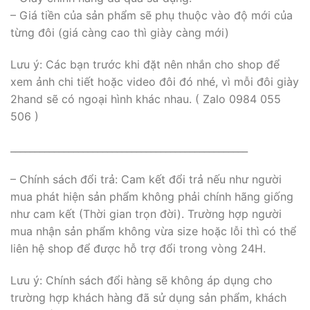
– Giá tiền của sản phẩm sẽ phụ thuộc vào độ mới của
từng đôi (giá càng cao thì giày càng mới)
Lưu ý: Các bạn trước khi đặt nên nhắn cho shop để
xem ảnh chi tiết hoặc video đôi đó nhé, vì mỗi đôi giày
2hand sẽ có ngoại hình khác nhau. ( Zalo 0984 055
506 )
_________________________________________________
– Chính sách đổi trả: Cam kết đổi trả nếu như người
mua phát hiện sản phẩm không phải chính hãng giống
như cam kết (Thời gian trọn đời). Trường hợp người
mua nhận sản phẩm không vừa size hoặc lỗi thì có thể
liên hệ shop để được hỗ trợ đổi trong vòng 24H.
Lưu ý: Chính sách đổi hàng sẽ không áp dụng cho
trường hợp khách hàng đã sử dụng sản phẩm, khách