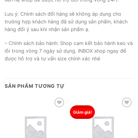
Lưu ý: Chính sách đổi hàng sẽ không áp dụng cho
trường hợp khách hàng đã sử dụng sản phẩm, khách
hàng đổi ý sau khi nhận sản phẩm ạ.
– Chính sách bảo hành: Shop cam kết bảo hành keo và
lỗi trong vòng 7 ngày sử dụng. INBOX shop ngay để
được hỗ trợ và tư vấn size chính xác nhé
SẢN PHẨM TƯƠNG TỰ
Giảm giá!
Add to wishlist
Add to wishlist