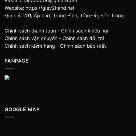
Email: chau055506@gmail.com
Website: https://giay2hand.net
Địa chỉ: 291, Ấp chợ, Trung Bình, Trần Đề, Sóc Trăng
Chính sách thanh toán
-
Chính sách khiếu nại
Chính sách vận chuyển
-
Chính sách đổi trả
Chính sách kiểm hàng
-
Chính sách bảo mật
FANPAGE
GOOGLE MAP